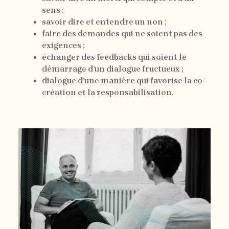
sens ;
savoir dire et entendre un non ;
faire des demandes qui ne soient pas des
exigences ;
échanger des feedbacks qui soient le
démarrage d’un dialogue fructueux ;
dialogue d’une manière qui favorise la co-
création et la responsabilisation.