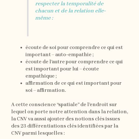
respecter la temporalité de
chacun et de la relation elle-
même :
écoute de soi pour comprendre ce qui est
important – auto-empathie ;
écoute de l’autre pour comprendre ce qui
est important pour lui – écoute
empathique ;
affirmation de ce qui est important pour
soi – affirmation.
A cette conscience “spatiale” de l’endroit sur
lequel on porte notre attention dans la relation,
la CNV va aussi ajouter des notions clés issues
des 23 différentiations clés identifiées par la
CNV parmi lesquelles :