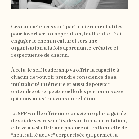
Ces compétences sont particulièrement utiles
pour favoriser la coopération, l’authenticité et
engager le chemin culturel vers une
organisation à la fois apprenante, créative et
respectueuse de chacun.
À cela, le self leadership va offrir la capacité à
chacun de pouvoir prendre conscience de sa
multiplicité intérieure et aussi de pouvoir
entendre et respecter celle des personnes avec
qui nous nous trouvons en relation.
La SPP va elle offrir une conscience plus aiguisée
de soi, de ses ressentis, de son tonus de relation,
elle va aussi offrir une posture attentionnelle de
“neutralité active” corporéisée qui permet la