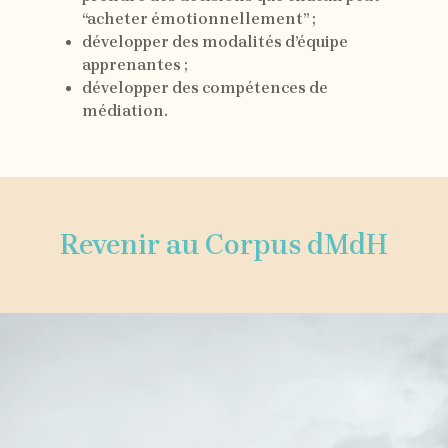
“acheter émotionnellement” ;
développer des modalités d’équipe
apprenantes ;
développer des compétences de
médiation.
Revenir au Corpus dMdH