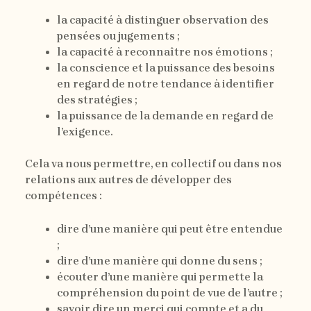
la capacité à distinguer observation des
pensées ou jugements ;
la capacité à reconnaître nos émotions ;
la conscience et la puissance des besoins
en regard de notre tendance à identifier
des stratégies ;
la puissance de la demande en regard de
l’exigence.
Cela va nous permettre, en collectif ou dans nos
relations aux autres de développer des
compétences :
dire d’une manière qui peut être entendue
;
dire d’une manière qui donne du sens ;
écouter d’une manière qui permette la
compréhension du point de vue de l’autre ;
savoir dire un merci qui compte et a du