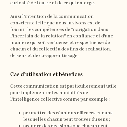
curiosité de l’autre et de ce qui émerge.
Ainsi l’intention de la communication
consciente telle que nous la vivons est de
fournir les compétences de “navigation dans
l’incertain de la relation” en confiance et d’une
manière qui soit vertueuse et respectueuse de
chacun et du collectif à des fins de réalisation,
de sens et de co-apprentissage.
Cas d’utilisation et bénéfices
Cette communication est particulièrement utile
pour implémenter les modalités de
l’intelligence collective comme par exemple :
permettre des réunions efficaces et dans
lesquelles chacun peut trouver du sens ;
prendre des décisions que chacun peut