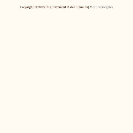
Copyright © 2026 Du mouvement et des hommes |
Mentions légales