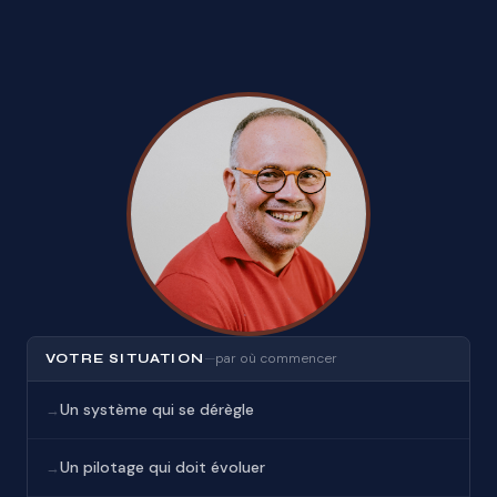
—
par où commencer
VOTRE SITUATION
Un système qui se dérègle
→
Un pilotage qui doit évoluer
→