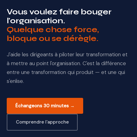
Vous voulez faire bouger
l'organisation.
Quelque chose force,
bloque ou se dérègle.
J'aide les dirigeants à piloter leur transformation et
à mettre au point l'organisation. C'est la différence
entre une transformation qui produit — et une qui
s'enlise.
Échangeons 30 minutes →
Comprendre l'approche