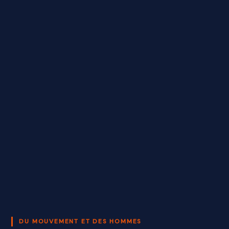
DU MOUVEMENT ET DES HOMMES