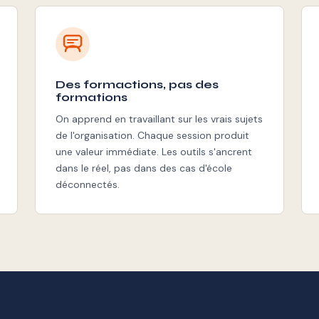
Des formactions, pas des
formations
On apprend en travaillant sur les vrais sujets
de l'organisation. Chaque session produit
une valeur immédiate. Les outils s'ancrent
dans le réel, pas dans des cas d'école
déconnectés.