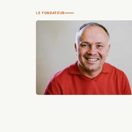
LE FONDATEUR