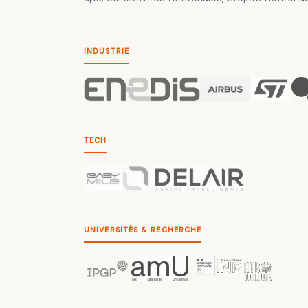
INDUSTRIE
TECH
UNIVERSITÉS & RECHERCHE