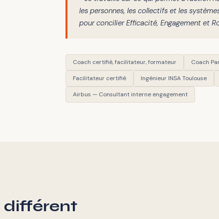
les personnes, les collectifs et les systèm
pour concilier Efficacité, Engagement et R
Coach certifié, facilitateur, formateur
Coach Pa
Facilitateur certifié
Ingénieur INSA Toulouse
Airbus — Consultant interne engagement
différent