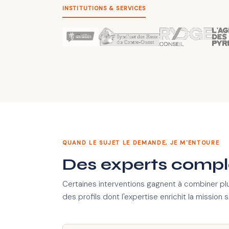
INSTITUTIONS & SERVICES
QUAND LE SUJET LE DEMANDE, JE M'ENTOURE
Des experts complé
Certaines interventions gagnent à combiner plu
des profils dont l'expertise enrichit la mission 