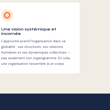
Une vision systémique et
incarnée
L'approche prend l'organisation dans sa
globalité : ses structures, ses relations
humaines et ses dynamiques collectives —
pas seulement son organigramme. En cela,
une organisation ressemble à un corps.