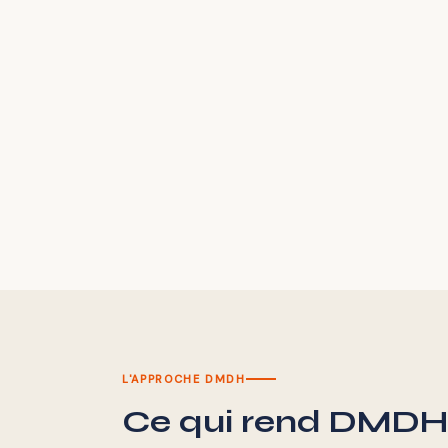
L'APPROCHE DMDH
Ce qui rend DMDH 