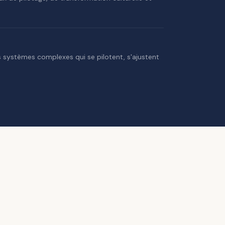
s systèmes complexes qui se pilotent, s'ajustent