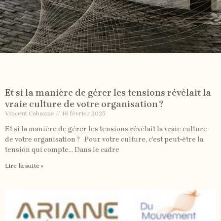
Et si la manière de gérer les tensions révélait la
vraie culture de votre organisation ?
Vincent Cabanne
16 février 2025
Et si la manière de gérer les tensions révélait la vraie culture
de votre organisation ? Pour votre culture, c’est peut-être la
tension qui compte… Dans le cadre
Lire la suite »