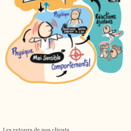
Les retours de nos clients