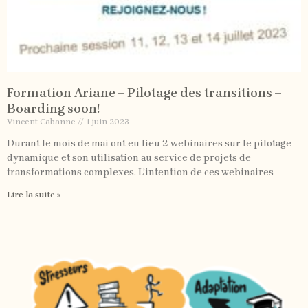
Formation Ariane – Pilotage des transitions –
Boarding soon!
Vincent Cabanne
1 juin 2023
Durant le mois de mai ont eu lieu 2 webinaires sur le pilotage
dynamique et son utilisation au service de projets de
transformations complexes. L’intention de ces webinaires
Lire la suite »