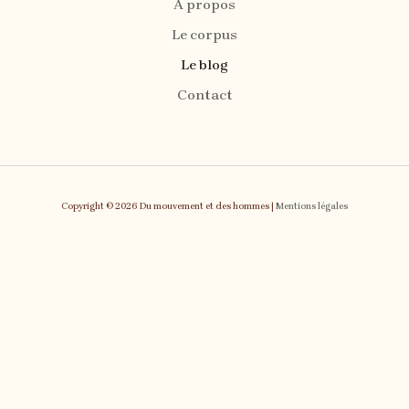
À propos
Le corpus
Le blog
Contact
Copyright © 2026 Du mouvement et des hommes |
Mentions légales