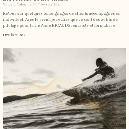
Vincent Cabanne
17 février 2023
Retour sur quelques témoignages de clients accompagnés en
individuel. Avec le recul, je réalise que ce sont des outils de
pilotage pour la vie Anne RICAUDScénariste et formatrice
Lire la suite »