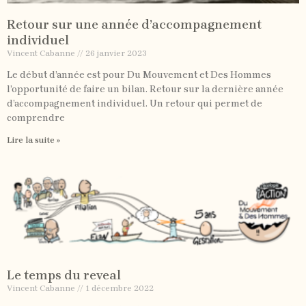
Retour sur une année d’accompagnement
individuel
Vincent Cabanne
26 janvier 2023
Le début d’année est pour Du Mouvement et Des Hommes
l’opportunité de faire un bilan. Retour sur la dernière année
d’accompagnement individuel. Un retour qui permet de
comprendre
Lire la suite »
Le temps du reveal
Vincent Cabanne
1 décembre 2022